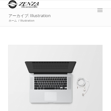
アーカイブ: Illustration
ホーム
/
Illustration