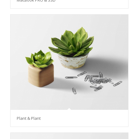
Plant & Plant