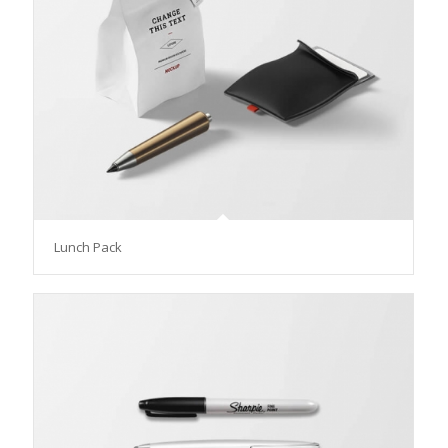
Lunch Pack