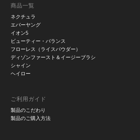
商品一覧
ネクチュラ
エバーヤング
イオン5
ビューティー・バランス
フローレス（ライスパウダー）
ディゾンファースト＆イージーブラシ
シャイン
ヘイロー
ご利用ガイド
製品のこだわり
製品のご購入方法