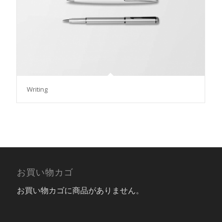
Writing
お買い物カゴ
お買い物カゴに商品がありません。